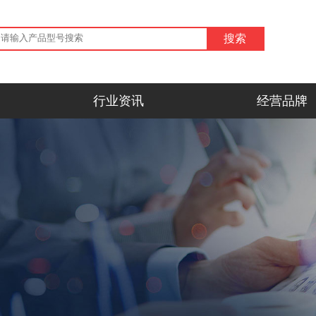
行业资讯
经营品牌