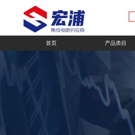
首页
产品类目