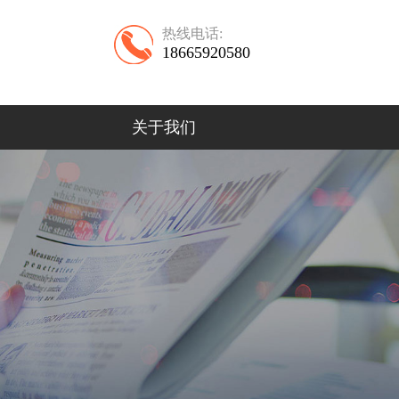
热线电话:
18665920580
关于我们