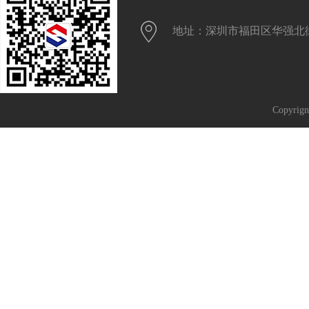
地址：深圳市福田区华强北街
Copyrig