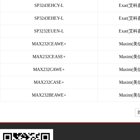
SP3243EHCY-L
Exar(艾科
SP3243EHEY-L
Exar(艾科
SP3232EUEN-L
Exar(艾科
MAX232CEAWE+
Maxim(美
MAX232CEASE+
Maxim(美
MAX232CAWE+
Maxim(美
MAX232CASE+
Maxim(美
MAX232BEAWE+
Maxim(美