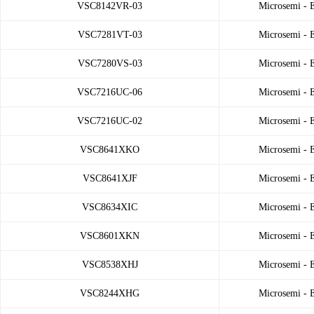
VSC8142VR-03
Microsemi -
VSC7281VT-03
Microsemi -
VSC7280VS-03
Microsemi -
VSC7216UC-06
Microsemi -
VSC7216UC-02
Microsemi -
VSC8641XKO
Microsemi -
VSC8641XJF
Microsemi -
VSC8634XIC
Microsemi -
VSC8601XKN
Microsemi -
VSC8538XHJ
Microsemi -
VSC8244XHG
Microsemi -