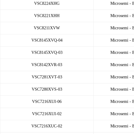
VSC8224XHG
Microsemi -
VSC8221XHH
Microsemi -
VSC8211XVW
Microsemi -
VSC8145XVQ-04
Microsemi -
VSC8145XVQ-03
Microsemi -
VSC8142XVR-03
Microsemi -
VSC7281XVT-03
Microsemi -
VSC7280XVS-03
Microsemi -
VSC7216XUI-06
Microsemi -
VSC7216XUI-02
Microsemi -
VSC7216XUC-02
Microsemi -