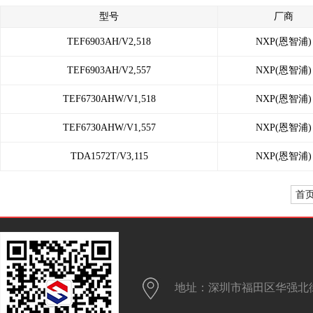
型号
厂商
TEF6903AH/V2,518
NXP(恩智浦)
TEF6903AH/V2,557
NXP(恩智浦)
TEF6730AHW/V1,518
NXP(恩智浦)
TEF6730AHW/V1,557
NXP(恩智浦)
TDA1572T/V3,115
NXP(恩智浦)
首
地址：深圳市福田区华强北街