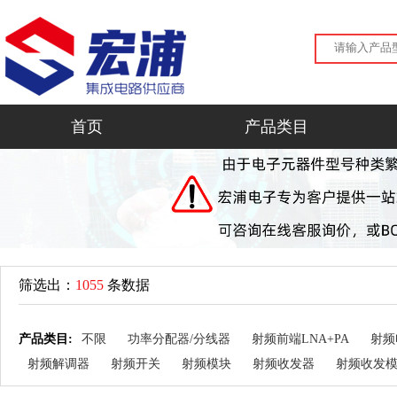
首页
产品类目
筛选出：
1055
条数据
产品类目:
不限
功率分配器/分线器
射频前端LNA+PA
射频
射频解调器
射频开关
射频模块
射频收发器
射频收发