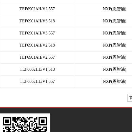
TEF6902AH/V2,557
NXP(恩智浦)
TEF6901AH/V3,518
NXP(恩智浦)
TEF6901AH/V3,557
NXP(恩智浦)
TEF6901AH/V2,518
NXP(恩智浦)
TEF6901AH/V2,557
NXP(恩智浦)
TEF6862HL/V1,518
NXP(恩智浦)
TEF6862HL/V1,557
NXP(恩智浦)