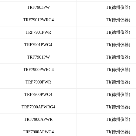
TRF7903PW
TI(德州仪器)
TRF7901PWRG4
TI(德州仪器)
TRF7901PWR
TI(德州仪器)
TRF7901PWG4
TI(德州仪器)
TRF7901PW
TI(德州仪器)
TRF7900PWRG4
TI(德州仪器)
TRF7900PWR
TI(德州仪器)
TRF7900PWG4
TI(德州仪器)
TRF7900APWRG4
TI(德州仪器)
TRF7900APWR
TI(德州仪器)
TRF7900APWG4
TI(德州仪器)