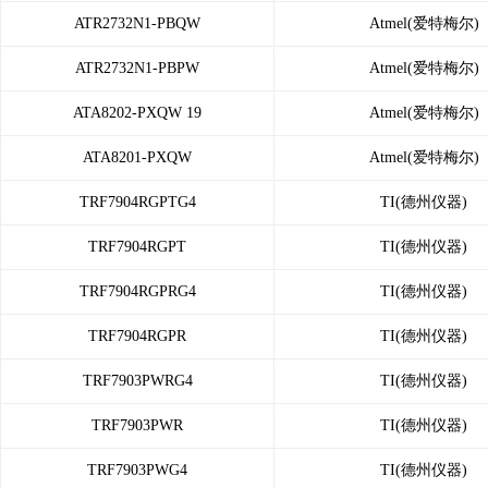
ATR2732N1-PBQW
Atmel(爱特梅尔)
ATR2732N1-PBPW
Atmel(爱特梅尔)
ATA8202-PXQW 19
Atmel(爱特梅尔)
ATA8201-PXQW
Atmel(爱特梅尔)
TRF7904RGPTG4
TI(德州仪器)
TRF7904RGPT
TI(德州仪器)
TRF7904RGPRG4
TI(德州仪器)
TRF7904RGPR
TI(德州仪器)
TRF7903PWRG4
TI(德州仪器)
TRF7903PWR
TI(德州仪器)
TRF7903PWG4
TI(德州仪器)