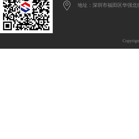
地址：深圳市福田区华强北街
Copyrig